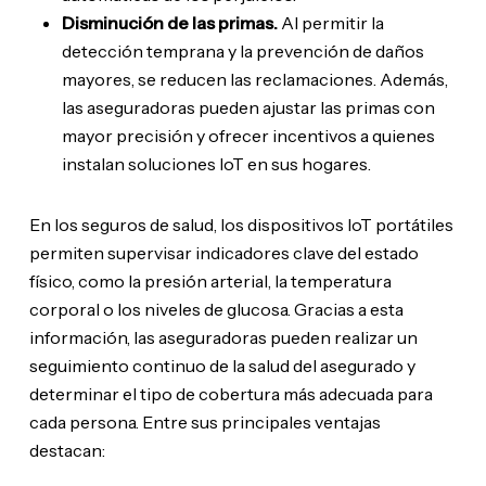
Disminución de las primas.
Al permitir la
detección temprana y la prevención de daños
mayores, se reducen las reclamaciones. Además,
las aseguradoras pueden ajustar las primas con
mayor precisión y ofrecer incentivos a quienes
instalan soluciones IoT en sus hogares.
En los seguros de salud, los dispositivos IoT portátiles
permiten supervisar indicadores clave del estado
físico, como la presión arterial, la temperatura
corporal o los niveles de glucosa. Gracias a esta
información, las aseguradoras pueden realizar un
seguimiento continuo de la salud del asegurado y
determinar el tipo de cobertura más adecuada para
cada persona. Entre sus principales ventajas
destacan: