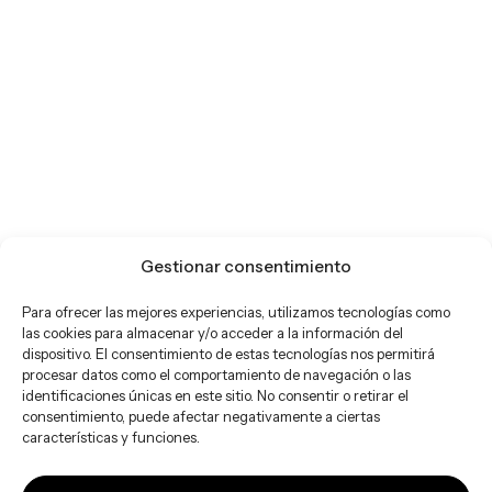
Gestionar consentimiento
Para ofrecer las mejores experiencias, utilizamos tecnologías como
las cookies para almacenar y/o acceder a la información del
dispositivo. El consentimiento de estas tecnologías nos permitirá
procesar datos como el comportamiento de navegación o las
identificaciones únicas en este sitio. No consentir o retirar el
consentimiento, puede afectar negativamente a ciertas
características y funciones.