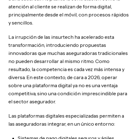
atención al cliente se realizan de forma digital,
principalmente desde el móvil, con procesos rápidos
y sencillos.
La irrupción de las insurtech ha acelerado esta
transformación, introduciendo propuestas
innovadoras que muchas aseguradoras tradicionales
no pueden desarrollar al mismo ritmo. Como
resultado, la competencia es cada vez más intensa y
diversa. En este contexto, de cara a 2026, operar
sobre una plataforma digital ya no es una ventaja
competitiva, sino una condición imprescindible para
el sector asegurador.
Las plataformas digitales especializadas permiten a
las aseguradoras integrar, en un único entorno:
Sistemas de pago digitales seguros y ágiles