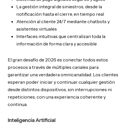
La gestión integral de siniestros, desde la
notificación hasta el cierre, en tiempo real
Atención al cliente 24/7 mediante chatbots y
asistentes virtuales
Interfaces intuitivas que centralizan toda la
información de forma clara y accesible
El gran desafío de 2026 es conectar todos estos
procesos a través de múltiples canales para
garantizar una verdadera omnicanalidad. Los clientes
esperan poder iniciar y continuar cualquier gestión
desde distintos dispositivos, sin interrupciones ni
repeticiones, con una experiencia coherente y
continua.
Inteligencia Artificial