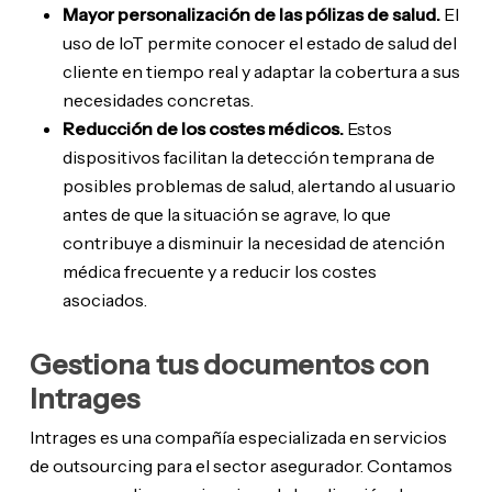
Mayor personalización de las pólizas de salud.
El
uso de IoT permite conocer el estado de salud del
cliente en tiempo real y adaptar la cobertura a sus
necesidades concretas.
Reducción de los costes médicos.
Estos
dispositivos facilitan la detección temprana de
posibles problemas de salud, alertando al usuario
antes de que la situación se agrave, lo que
contribuye a disminuir la necesidad de atención
médica frecuente y a reducir los costes
asociados.
Gestiona tus documentos con
Intrages
Intrages es una compañía especializada en servicios
de outsourcing para el sector asegurador. Contamos