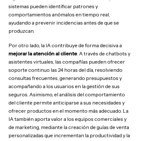
sistemas pueden identificar patrones y
comportamientos anómalos en tiempo real,
ayudando a prevenir incidencias antes de que se
produzcan.
Por otro lado, la IA contribuye de forma decisiva a
mejorar la atención al cliente
. A través de chatbots y
asistentes virtuales, las compañías pueden ofrecer
soporte continuo las 24 horas del día, resolviendo
consultas frecuentes, generando presupuestos y
acompañando a los usuarios en la gestión de sus
seguros. Asimismo, el análisis del comportamiento
del cliente permite anticiparse a sus necesidades y
ofrecer productos en el momento más adecuado. La
IA también aporta valor a los equipos comerciales y
de marketing, mediante la creación de guías de venta
personalizadas que incrementan la productividad y la