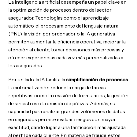
La inteligencia artificial desempeña un papel clave en
la optimización de procesos dentro del sector
asegurador. Tecnologías como el aprendizaje
automático, el procesamiento del lenguaje natural
(PNL), la visión por ordenador o la IA generativa
permiten aumentar la eficiencia operativa, mejorar la
atención al cliente, tomar decisiones más precisas y
ofrecer experiencias cada vez más personalizadas a
los asegurados.
Por un lado, la IA facilita la
simplificación de procesos
.
La automatización reduce la carga de tareas
repetitivas, como la revisión de formularios, la gestión
de siniestros o la emisión de pólizas. Además, su
capacidad para analizar grandes volúmenes de datos
en segundos permite evaluar riesgos con mayor
exactitud, dando lugar a una tarificación más ajustada
al perfil de cada cliente. En materia de fraude, estos