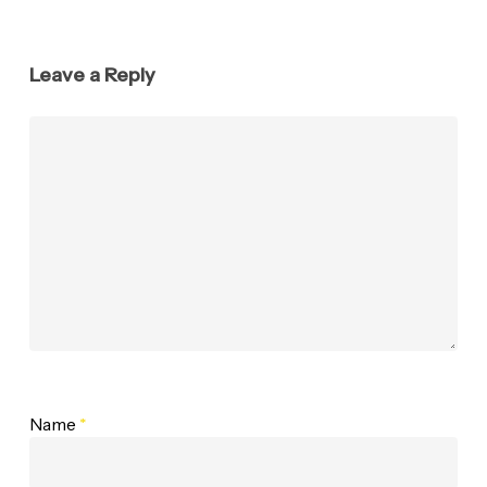
Leave a Reply
Name
*