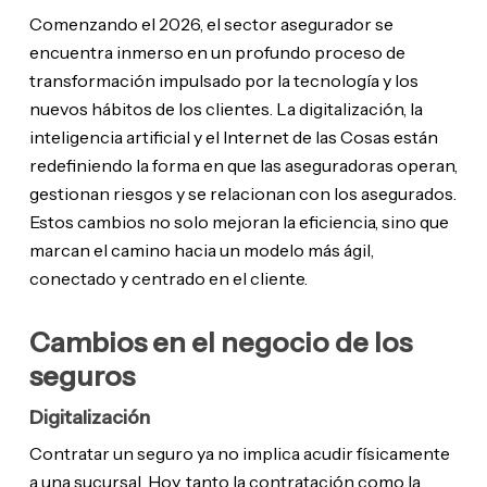
Comenzando el 2026, el sector asegurador se
encuentra inmerso en un profundo proceso de
transformación impulsado por la tecnología y los
nuevos hábitos de los clientes. La digitalización, la
inteligencia artificial y el Internet de las Cosas están
redefiniendo la forma en que las aseguradoras operan,
gestionan riesgos y se relacionan con los asegurados.
Estos cambios no solo mejoran la eficiencia, sino que
marcan el camino hacia un modelo más ágil,
conectado y centrado en el cliente.
Cambios en el negocio de los
seguros
Digitalización
Contratar un seguro ya no implica acudir físicamente
a una sucursal. Hoy, tanto la contratación como la