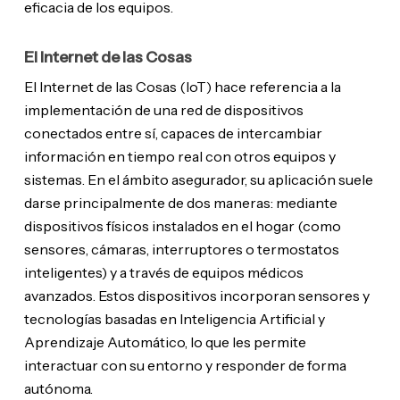
eficacia de los equipos.
El Internet de las Cosas
El Internet de las Cosas (IoT) hace referencia a la
implementación de una red de dispositivos
conectados entre sí, capaces de intercambiar
información en tiempo real con otros equipos y
sistemas. En el ámbito asegurador, su aplicación suele
darse principalmente de dos maneras: mediante
dispositivos físicos instalados en el hogar (como
sensores, cámaras, interruptores o termostatos
inteligentes) y a través de equipos médicos
avanzados. Estos dispositivos incorporan sensores y
tecnologías basadas en Inteligencia Artificial y
Aprendizaje Automático, lo que les permite
interactuar con su entorno y responder de forma
autónoma.