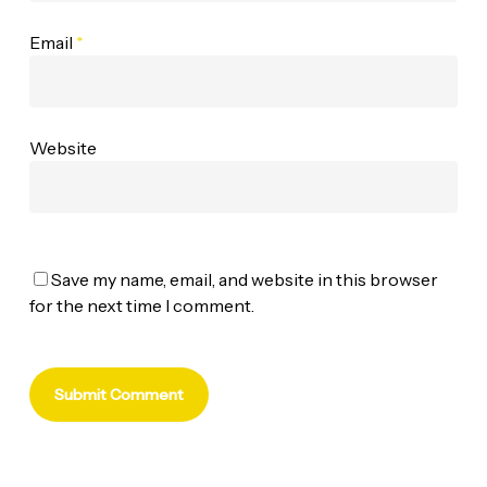
Email
*
Website
Save my name, email, and website in this browser
for the next time I comment.