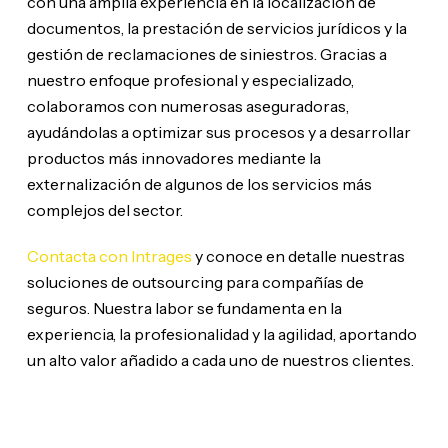
con una amplia experiencia en la localización de
documentos, la prestación de servicios jurídicos y la
gestión de reclamaciones de siniestros. Gracias a
nuestro enfoque profesional y especializado,
colaboramos con numerosas aseguradoras,
ayudándolas a optimizar sus procesos y a desarrollar
productos más innovadores mediante la
externalización de algunos de los servicios más
complejos del sector.
Contacta con Intrages
y conoce en detalle nuestras
soluciones de outsourcing para compañías de
seguros. Nuestra labor se fundamenta en la
experiencia, la profesionalidad y la agilidad, aportando
un alto valor añadido a cada uno de nuestros clientes.