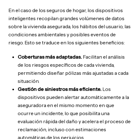
En el caso de los seguros de hogar, los dispositivos
inteligentes recopilan grandes volúmenes de datos
sobre la vivienda asegurada, los hábitos del usuario, las
condiciones ambientales y posibles eventos de
riesgo. Esto se traduce en los siguientes beneficios:
Coberturas más adaptadas.
Facilitan el análisis
de los riesgos específicos de cada vivienda,
permitiendo diseñar pólizas más ajustadas a cada
situación.
Gestión de siniestros más eficiente.
Los
dispositivos pueden alertar automáticamente a la
aseguradora en el mismo momento en que
ocurre un incidente, lo que posibilita una
evaluación rápida del daño y acelera el proceso de
reclamación, incluso con estimaciones
automáticas de los perjuicios.