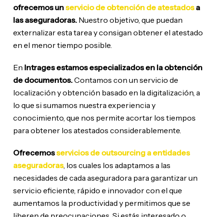
ofrecemos un
servicio de obtención de atestados
a
las aseguradoras.
Nuestro objetivo, que puedan
externalizar esta tarea y consigan obtener el atestado
en el menor tiempo posible.
En
Intrages estamos especializados en la obtención
de documentos.
Contamos con un servicio de
localización y obtención basado en la digitalización, a
lo que si sumamos nuestra experiencia y
conocimiento, que nos permite acortar los tiempos
para obtener los atestados considerablemente.
Ofrecemos
servicios de outsourcing a entidades
aseguradoras
, los cuales los adaptamos a las
necesidades de cada aseguradora para garantizar un
servicio eficiente, rápido e innovador con el que
aumentamos la productividad y permitimos que se
liberen de preocupaciones. Si estás interesado o