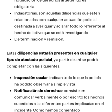
notificación de derechos al detenido es
obligatoria.
Indagatorias: son aquellas diligencias que estén
relacionadas con cualquier actuación policial
destinada a averiguar y aclarar todo lo referente al
hecho delictivo que se está investigando.
De terminación y remisión.
Estas
diligencias estarán presentes en cualquier
tipo de atestado policial
, y a partir de ahí se podrá
completar con las siguientes:
Inspección ocular
: indican todo lo que la policía
ha podido observar a simple vista.
Notificación de derechos
: consiste en
comunicar verbalmente o por escrito los hechos
sucedidos a las diferentes partes implicadas en el
incidente. Como hemos comentado