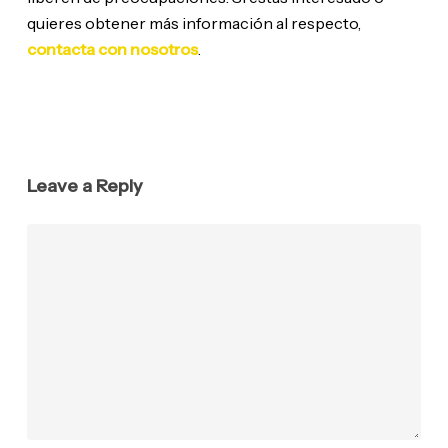
quieres obtener más información al respecto,
contacta con nosotros
.
Leave a Reply