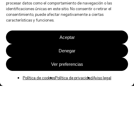
procesar datos como el comportamiento de navegación o las
identificaciones únicas en este sitio. No consentir o retirar el
consentimiento, puede afectar negativamente a ciertas
características y funciones.
Aceptar
Denegar
Ver preferencias
Política de cookies
Política de privacidad
Aviso legal