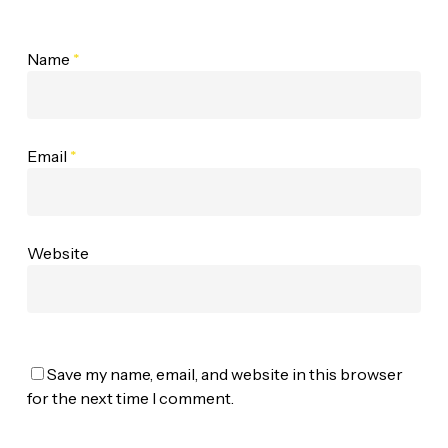
Name
*
Email
*
Website
Save my name, email, and website in this browser
for the next time I comment.