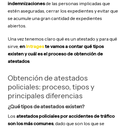
indemnizaciones
de las personas implicadas que
estén aseguradas, cerrar los expedientes y evitar que
se acumule una gran cantidad de expedientes
abiertos.
Una vez tenemos claro qué es un atestado y para qué
sirve,
en
Intrages
te vamos a contar
qué tipos
existen y cuál es el proceso de obtención de
atestados
.
Obtención de atestados
policiales: proceso, tipos y
principales diferencias
¿Qué tipos de atestados existen?
Los
atestados policiales por accidentes de tráfico
son los más comunes
, dado que son los que se