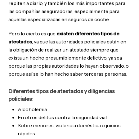
repiten a diario, y también los más importantes para
las compañías aseguradoras, especialmente para
aquellas especializadas en seguros de coche.
Pero lo cierto es que
existen diferentes tipos de
atestados
, ya que las autoridades policiales están en
la obligación de realizar un atestado siempre que
exista un hecho presumiblemente delictivo, ya sea
porque las propias autoridades lo hayan observado, o
porque así se lo han hecho saber terceras personas.
Diferentes tipos de atestados y diligencias
policiales
:
Alcoholemia.
En otros delitos contra la seguridad vial.
Sobre menores, violencia doméstica o juicios
rápidos.