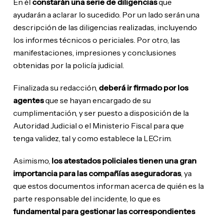
En él
constarán una serie de diligencias
que
ayudarán a aclarar lo sucedido. Por un lado serán una
descripción de las diligencias realizadas, incluyendo
los informes técnicos o periciales. Por otro, las
manifestaciones, impresiones y conclusiones
obtenidas por la policía judicial.
Finalizada su redacción,
deberá ir firmado por los
agentes
que se hayan encargado de su
cumplimentación, y ser puesto a disposición de la
Autoridad Judicial o el Ministerio Fiscal para que
tenga validez, tal y como establece la LECrim.
Asimismo,
los atestados policiales tienen una gran
importancia para las compañías aseguradoras
, ya
que estos documentos informan acerca de quién es la
parte responsable del incidente, lo que es
fundamental para gestionar las correspondientes