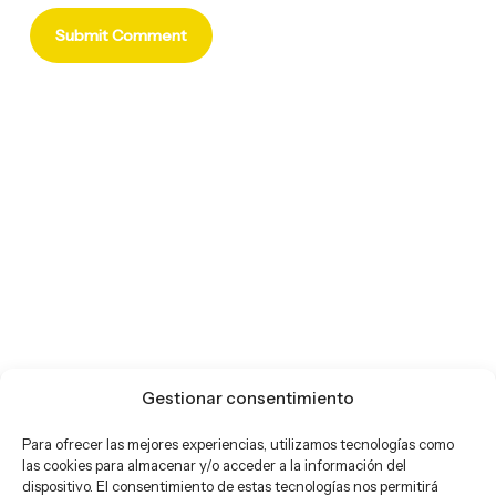
Gestionar consentimiento
Para ofrecer las mejores experiencias, utilizamos tecnologías como
las cookies para almacenar y/o acceder a la información del
dispositivo. El consentimiento de estas tecnologías nos permitirá