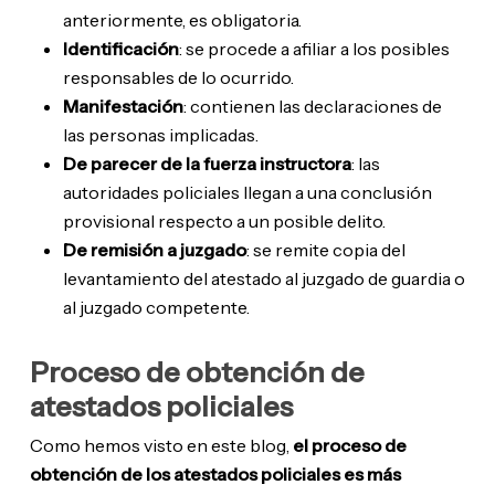
anteriormente, es obligatoria.
Identificación
: se procede a afiliar a los posibles
responsables de lo ocurrido.
Manifestación
: contienen las declaraciones de
las personas implicadas.
De parecer de la fuerza instructora
: las
autoridades policiales llegan a una conclusión
provisional respecto a un posible delito.
De remisión a juzgado
: se remite copia del
levantamiento del atestado al juzgado de guardia o
al juzgado competente.
Proceso de obtención de
atestados policiales
Como hemos visto en este blog,
el proceso de
obtención de los atestados policiales es más