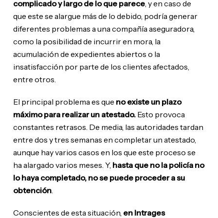
complicado y largo de lo que parece
, y en caso de
que este se alargue más de lo debido, podría generar
diferentes problemas a una compañía aseguradora,
como la posibilidad de incurrir en mora, la
acumulación de expedientes abiertos o la
insatisfacción por parte de los clientes afectados,
entre otros.
El principal problema es que
no existe un plazo
máximo para realizar un atestado.
Esto provoca
constantes retrasos. De media, las autoridades tardan
entre dos y tres semanas en completar un atestado,
aunque hay varios casos en los que este proceso se
ha alargado varios meses. Y,
hasta que no la policía no
lo haya completado, no se puede proceder a su
obtención
.
Conscientes de esta situación,
en Intrages