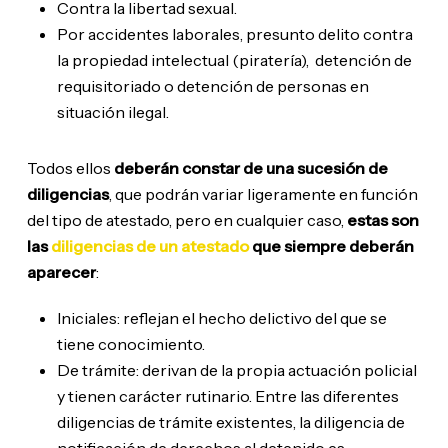
Contra la libertad sexual.
Por accidentes laborales, presunto delito contra
la propiedad intelectual (piratería), detención de
requisitoriado o detención de personas en
situación ilegal.
Todos ellos
deberán constar de una sucesión de
diligencias
, que podrán variar ligeramente en función
del tipo de atestado, pero en cualquier caso,
estas son
las
diligencias de un atestado
que siempre deberán
aparecer
:
Iniciales: reflejan el hecho delictivo del que se
tiene conocimiento.
De trámite: derivan de la propia actuación policial
y tienen carácter rutinario. Entre las diferentes
diligencias de trámite existentes, la diligencia de