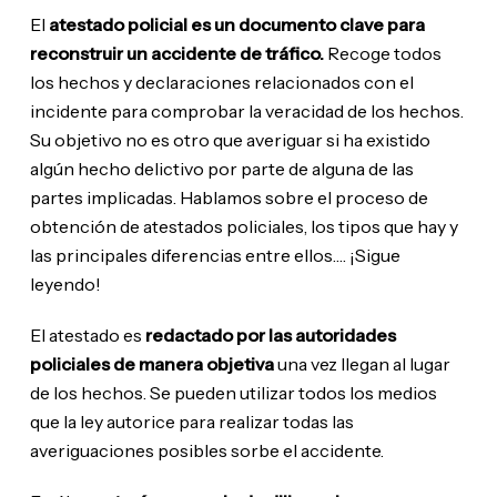
El
atestado policial es un documento clave para
reconstruir un accidente de tráfico.
Recoge todos
los hechos y declaraciones relacionados con el
incidente para comprobar la veracidad de los hechos.
Su objetivo no es otro que averiguar si ha existido
algún hecho delictivo por parte de alguna de las
partes implicadas. Hablamos sobre el proceso de
obtención de atestados policiales, los tipos que hay y
las principales diferencias entre ellos…. ¡Sigue
leyendo!
El atestado es
redactado por las autoridades
policiales de manera objetiva
una vez llegan al lugar
de los hechos. Se pueden utilizar todos los medios
que la ley autorice para realizar todas las
averiguaciones posibles sorbe el accidente.