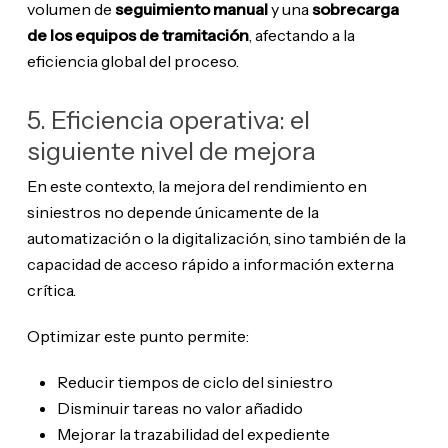
volumen de
seguimiento manual
y una
sobrecarga
de los equipos de tramitación
, afectando a la
eficiencia global del proceso.
5. Eficiencia operativa: el
siguiente nivel de mejora
En este contexto, la mejora del rendimiento en
siniestros no depende únicamente de la
automatización o la digitalización, sino también de la
capacidad de acceso rápido a información externa
crítica.
Optimizar este punto permite:
Reducir tiempos de ciclo del siniestro
Disminuir tareas no valor añadido
Mejorar la trazabilidad del expediente