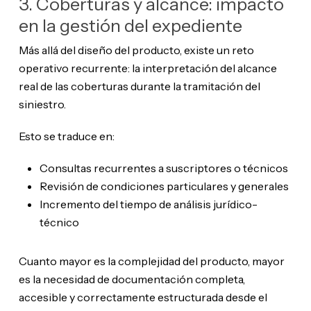
3. Coberturas y alcance: impacto
en la gestión del expediente
Más allá del diseño del producto, existe un reto
operativo recurrente: la interpretación del alcance
real de las coberturas durante la tramitación del
siniestro.
Esto se traduce en:
Consultas recurrentes a suscriptores o técnicos
Revisión de condiciones particulares y generales
Incremento del tiempo de análisis jurídico-
técnico
Cuanto mayor es la complejidad del producto, mayor
es la necesidad de documentación completa,
accesible y correctamente estructurada desde el