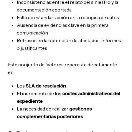
Inconsistencias entre el relato del siniestro y la
documentación aportada
Falta de estandarización en la recogida de datos
Ausencia de evidencias clave en la primera
comunicación
Retrasos en la obtención de atestados, informes
o justificantes
Este conjunto de factores repercute directamente
en:
Los
SLA de resolución
El incremento de los
costes administrativos del
expediente
La necesidad de realizar
gestiones
complementarias posteriores