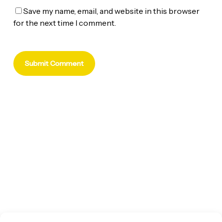
Save my name, email, and website in this browser
for the next time I comment.