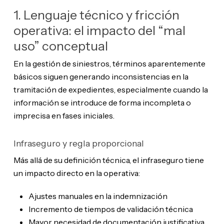
1. Lenguaje técnico y fricción
operativa: el impacto del “mal
uso” conceptual
En la gestión de siniestros, términos aparentemente
básicos siguen generando inconsistencias en la
tramitación de expedientes, especialmente cuando la
información se introduce de forma incompleta o
imprecisa en fases iniciales.
Infraseguro y regla proporcional
Más allá de su definición técnica, el infraseguro tiene
un impacto directo en la operativa:
Ajustes manuales en la indemnización
Incremento de tiempos de validación técnica
Mayor necesidad de documentación justificativa