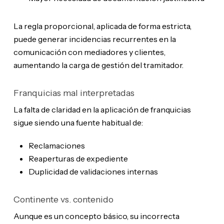
La regla proporcional, aplicada de forma estricta,
puede generar incidencias recurrentes en la
comunicación con mediadores y clientes,
aumentando la carga de gestión del tramitador.
Franquicias mal interpretadas
La falta de claridad en la aplicación de franquicias
sigue siendo una fuente habitual de:
Reclamaciones
Reaperturas de expediente
Duplicidad de validaciones internas
Continente vs. contenido
Aunque es un concepto básico, su incorrecta