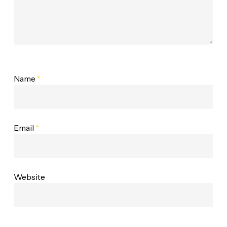
Name
*
Email
*
Website