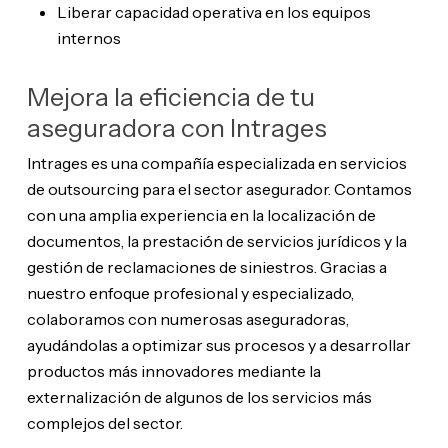
Liberar capacidad operativa en los equipos
internos
Mejora la eficiencia de tu
aseguradora con Intrages
Intrages es una compañía especializada en servicios
de outsourcing para el sector asegurador. Contamos
con una amplia experiencia en la localización de
documentos, la prestación de servicios jurídicos y la
gestión de reclamaciones de siniestros. Gracias a
nuestro enfoque profesional y especializado,
colaboramos con numerosas aseguradoras,
ayudándolas a optimizar sus procesos y a desarrollar
productos más innovadores mediante la
externalización de algunos de los servicios más
complejos del sector.