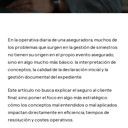
En la operativa diaria de una aseguradora, muchos de
los problemas que surgen en la gestión de siniestros
no tienen su origen en el propio evento asegurado,
sino en algo mucho más básico: la interpretación de
conceptos, la calidad de la declaración inicial y la
gestión documental del expediente.
Este artículo no busca explicar el seguro al cliente
final, sino poner el foco en algo más estratégico:
cómo los conceptos mal entendidos o mal aplicados
impactan directamente en eficiencia, tiempos de
resolución y costes operativos.