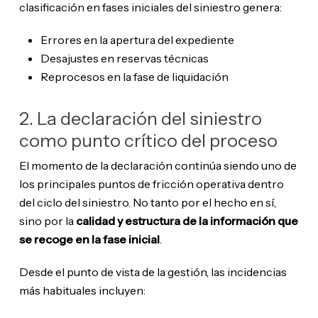
clasificación en fases iniciales del siniestro genera:
Errores en la apertura del expediente
Desajustes en reservas técnicas
Reprocesos en la fase de liquidación
2. La declaración del siniestro
como punto crítico del proceso
El momento de la declaración continúa siendo uno de
los principales puntos de fricción operativa dentro
del ciclo del siniestro. No tanto por el hecho en sí,
sino por la
calidad y estructura de la información que
se recoge en la fase inicial
.
Desde el punto de vista de la gestión, las incidencias
más habituales incluyen: