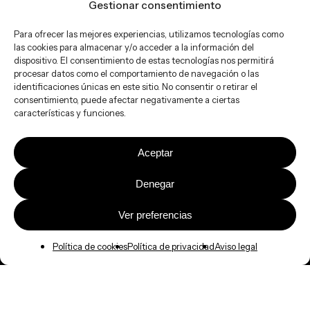
Gestionar consentimiento
Para ofrecer las mejores experiencias, utilizamos tecnologías como
las cookies para almacenar y/o acceder a la información del
dispositivo. El consentimiento de estas tecnologías nos permitirá
procesar datos como el comportamiento de navegación o las
identificaciones únicas en este sitio. No consentir o retirar el
consentimiento, puede afectar negativamente a ciertas
características y funciones.
Aceptar
Denegar
Ver preferencias
Política de cookies
Política de privacidad
Aviso legal