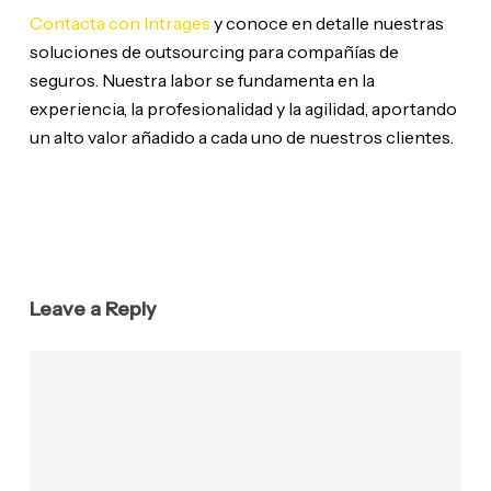
Contacta con Intrages
y conoce en detalle nuestras
soluciones de outsourcing para compañías de
seguros. Nuestra labor se fundamenta en la
experiencia, la profesionalidad y la agilidad, aportando
un alto valor añadido a cada uno de nuestros clientes.
Leave a Reply