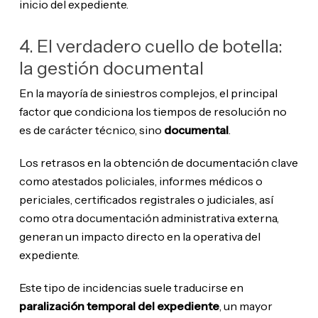
inicio del expediente.
4. El verdadero cuello de botella:
la gestión documental
En la mayoría de siniestros complejos, el principal
factor que condiciona los tiempos de resolución no
es de carácter técnico, sino
documental
.
Los retrasos en la obtención de documentación clave
como atestados policiales, informes médicos o
periciales, certificados registrales o judiciales, así
como otra documentación administrativa externa,
generan un impacto directo en la operativa del
expediente.
Este tipo de incidencias suele traducirse en
paralización temporal del expediente
, un mayor