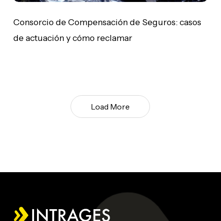
Consorcio de Compensación de Seguros: casos
de actuación y cómo reclamar
Load More