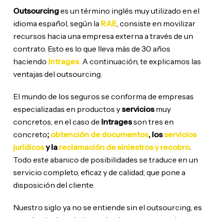
Outsourcing
es un término inglés muy utilizado en el
idioma español, según la
RAE
, consiste en movilizar
recursos hacia una empresa externa a través de un
contrato. Esto es lo que lleva más de 30 años
haciendo
Intrages.
A continuación, te explicamos las
ventajas del outsourcing.
El mundo de los seguros se conforma de empresas
especializadas en productos y
servicios
muy
concretos, en el caso de
Intrages
son tres en
concreto
;
obtención de documentos
, los
servicios
jurídicos
y la
reclamación de siniestros y recobro
.
Todo este abanico de posibilidades se traduce en un
servicio completo, eficaz y de calidad, que pone a
disposición del cliente.
Nuestro siglo ya no se entiende sin el outsourcing, es