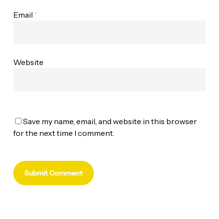
Email
*
Website
Save my name, email, and website in this browser
for the next time I comment.