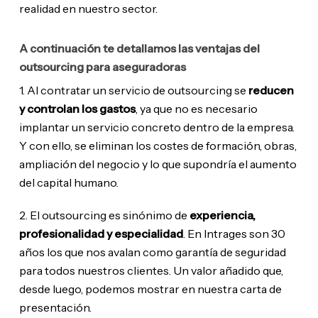
realidad en nuestro sector.
A continuación te detallamos las ventajas del
outsourcing para aseguradoras
1. Al contratar un servicio de outsourcing se
reducen
y controlan los gastos
, ya que no es necesario
implantar un servicio concreto dentro de la empresa.
Y con ello, se eliminan los costes de formación, obras,
ampliación del negocio y lo que supondría el aumento
del capital humano.
2. El outsourcing es sinónimo de
experiencia,
profesionalidad y especialidad
. En Intrages son 30
años los que nos avalan como garantía de seguridad
para todos nuestros clientes. Un valor añadido que,
desde luego, podemos mostrar en nuestra carta de
presentación.