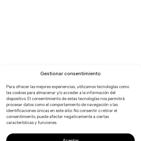
Gestionar consentimiento
Para ofrecer las mejores experiencias, utilizamos tecnologías como
las cookies para almacenar y/o acceder a la información del
dispositivo. El consentimiento de estas tecnologías nos permitirá
procesar datos como el comportamiento de navegación o las
identificaciones únicas en este sitio. No consentir o retirar el
consentimiento, puede afectar negativamente a ciertas
características y funciones.
Aceptar