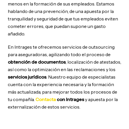
menos en la formación de sus empleados. Estamos
hablando de una prevención, de una apuesta por la
tranquilidad y seguridad de que tus empleados eviten
cometer errores, que puedan supone un gasto
añadido.
En Intrages te ofrecemos servicios de outsourcing
para aseguradoras, agilizando todo el proceso de
obtención de documentos
, localización de atestados,
así como la optimización en las reclamaciones y los
servicios jurídicos
. Nuestro equipo de especialistas
cuenta con la experiencia necesaria y la formación
más actualizada, para mejorar todos los procesos de
tu compañía.
Contacta
con Intrages
y apuesta por la
externalización de estos servicios.