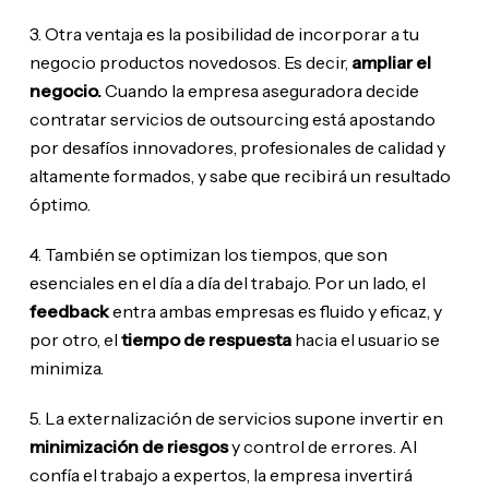
3. Otra ventaja es la posibilidad de incorporar a tu
negocio productos novedosos. Es decir,
ampliar el
negocio.
Cuando la empresa aseguradora decide
contratar servicios de outsourcing está apostando
por desafíos innovadores, profesionales de calidad y
altamente formados, y sabe que recibirá un resultado
óptimo.
4. También se optimizan los tiempos, que son
esenciales en el día a día del trabajo. Por un lado, el
feedback
entra ambas empresas es fluido y eficaz, y
por otro, el
tiempo de respuesta
hacia el usuario se
minimiza.
5. La externalización de servicios supone invertir en
minimización de riesgos
y control de errores. Al
confía el trabajo a expertos, la empresa invertirá