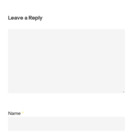
Leave a Reply
Name
*