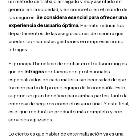
un método de trabajo arraigado y muy asentado en
general en la sociedad, y en concreto, en el mundo de
los seguros.
Se considera esencial para ofrecer una
experiencia de usuario óptima.
Permite reducir los
departamentos de las aseguradoras, de manera que
pueden confiar estas gestiones en empresas como
Intrages.
El principal beneficio de confiar en el outsourcing es
que en
Intrages
contamos con profesionales
especializados en cada materia, sin necesidad de que
formen parta del propio equipo de la compañía. Esto
supone un gran beneficio para ambas partes, tanto la
empresa de seguros como el usuario final. Y este final,
es el que recibirá un producto más completo y con
servicios agilizados.
Lo cierto es que hablar de externalización ya es una