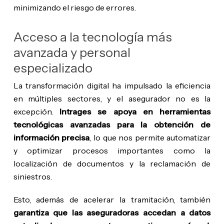
minimizando el riesgo de errores.
Acceso a la tecnología más
avanzada y personal
especializado
La transformación digital ha impulsado la eficiencia
en múltiples sectores, y el asegurador no es la
excepción.
Intrages se apoya en herramientas
tecnológicas avanzadas para la obtención de
información precisa
, lo que nos permite automatizar
y optimizar procesos importantes como la
localización de documentos y la reclamación de
siniestros.
Esto, además de acelerar la tramitación, también
garantiza que las aseguradoras accedan a datos