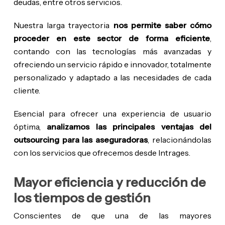
deudas, entre otros servicios.
Nuestra larga trayectoria
nos permite saber cómo
proceder en este sector de forma eficiente
,
contando con las tecnologías más avanzadas y
ofreciendo un servicio rápido e innovador, totalmente
personalizado y adaptado a las necesidades de cada
cliente.
Esencial para ofrecer una experiencia de usuario
óptima,
analizamos las principales ventajas del
outsourcing para las aseguradoras
, relacionándolas
con los servicios que ofrecemos desde Intrages.
Mayor eficiencia y reducción de
los tiempos de gestión
Conscientes de que una de las mayores