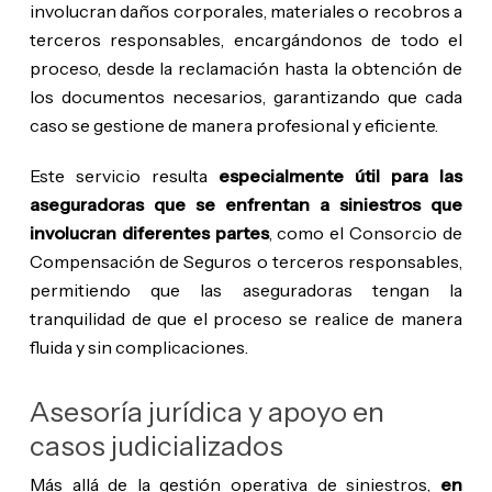
involucran daños corporales, materiales o recobros a
terceros responsables, encargándonos de todo el
proceso, desde la reclamación hasta la obtención de
los documentos necesarios, garantizando que cada
caso se gestione de manera profesional y eficiente.
Este servicio resulta
especialmente útil para las
aseguradoras que se enfrentan a siniestros que
involucran diferentes partes
, como el Consorcio de
Compensación de Seguros o terceros responsables,
permitiendo que las aseguradoras tengan la
tranquilidad de que el proceso se realice de manera
fluida y sin complicaciones.
Asesoría jurídica y apoyo en
casos judicializados
Más allá de la gestión operativa de siniestros,
en