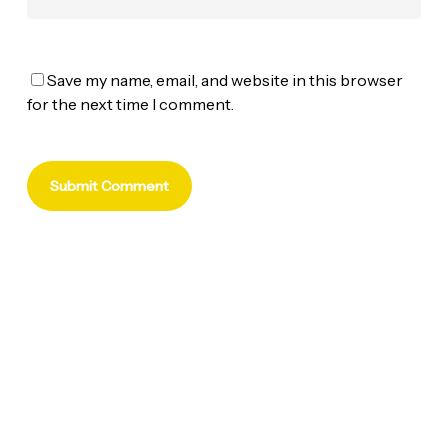
Save my name, email, and website in this browser
for the next time I comment.