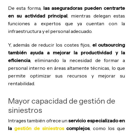
De esta forma,
las aseguradoras pueden centrarte
en su actividad principal
, mientras delegan estas
funciones a expertos que ya cuentan con la
infraestructura y el personal adecuado.
Y, además de reducir los costes fijos,
el outsourcing
también ayuda a mejorar la productividad y la
eficiencia
, eliminando la necesidad de formar a
personal interno en áreas altamente técnicas, lo que
permite optimizar sus recursos y mejorar su
rentabilidad.
Mayor capacidad de gestión de
siniestros
Intrages también ofrece un
servicio especializado en
la
gestión de siniestros
complejos
, como los que