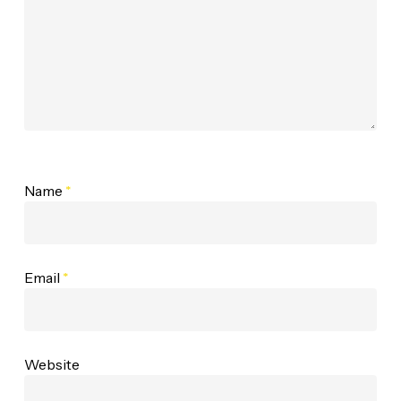
Name
*
Email
*
Website