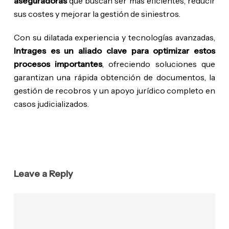
aseguradoras
que buscan ser más eficientes, reducir
sus costes y mejorar la gestión de siniestros.
Con su dilatada experiencia y tecnologías avanzadas,
Intrages es un aliado clave para optimizar estos
procesos importantes
, ofreciendo soluciones que
garantizan una rápida obtención de documentos, la
gestión de recobros y un apoyo jurídico completo en
casos judicializados.
Leave a Reply