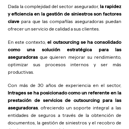
Dada la complejidad del sector asegurador,
la rapidez
y eficiencia en la gestión de siniestros son factores
clave
para que las compañías aseguradoras puedan
ofrecer un servicio de calidad a sus clientes.
En este contexto,
el outsourcing se ha consolidado
como una solución estratégica para las
aseguradoras
que quieren mejorar su rendimiento,
optimizar sus procesos internos y ser más
productivas.
Con más de 30 años de experiencia en el sector,
Intrages se ha posicionado como un referente en la
prestación de servicios de outsourcing para las
aseguradoras
, ofreciendo un soporte integral a las
entidades de seguros a través de la obtención de
documentos, la gestión de siniestros y el recobro de