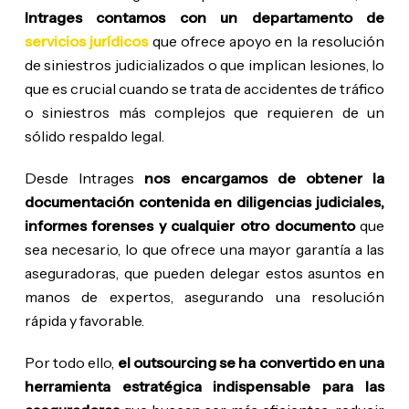
Intrages contamos con un departamento de
servicios jurídicos
que ofrece apoyo en la resolución
de siniestros judicializados o que implican lesiones, lo
que es crucial cuando se trata de accidentes de tráfico
o siniestros más complejos que requieren de un
sólido respaldo legal.
Desde Intrages
nos encargamos de obtener la
documentación contenida en diligencias judiciales,
informes forenses y cualquier otro documento
que
sea necesario, lo que ofrece una mayor garantía a las
aseguradoras, que pueden delegar estos asuntos en
manos de expertos, asegurando una resolución
rápida y favorable.
Por todo ello,
el outsourcing se ha convertido en una
herramienta estratégica indispensable para las