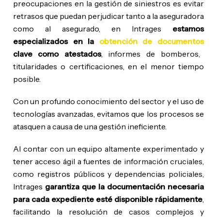
preocupaciones en la gestión de siniestros es evitar
retrasos que puedan perjudicar tanto a la aseguradora
como al asegurado, en Intrages
estamos
especializados en la
obtención de documentos
clave como atestados
, informes de bomberos,
titularidades o certificaciones, en el menor tiempo
posible.
Con un profundo conocimiento del sector y el uso de
tecnologías avanzadas, evitamos que los procesos se
atasquen a causa de una gestión ineficiente.
Al contar con un equipo altamente experimentado y
tener acceso ágil a fuentes de información cruciales,
como registros públicos y dependencias policiales,
Intrages
garantiza que la documentación necesaria
para cada expediente esté disponible rápidamente
,
facilitando la resolución de casos complejos y