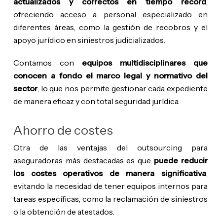
actualizados y correctos en tiempo récord
,
ofreciendo acceso a personal especializado en
diferentes áreas, como la gestión de recobros y el
apoyo jurídico en siniestros judicializados.
Contamos con
equipos multidisciplinares que
conocen a fondo el marco legal y normativo del
sector
, lo que nos permite gestionar cada expediente
de manera eficaz y con total seguridad jurídica.
Ahorro de costes
Otra de las ventajas del outsourcing para
aseguradoras más destacadas es que
puede reducir
los costes operativos de manera significativa
,
evitando la necesidad de tener equipos internos para
tareas específicas, como la reclamación de siniestros
o la obtención de atestados.