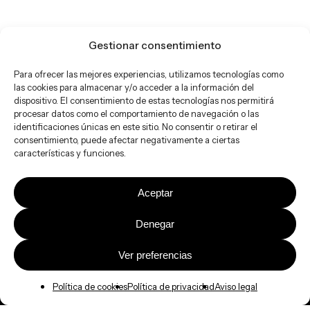
Gestionar consentimiento
Para ofrecer las mejores experiencias, utilizamos tecnologías como
las cookies para almacenar y/o acceder a la información del
dispositivo. El consentimiento de estas tecnologías nos permitirá
procesar datos como el comportamiento de navegación o las
identificaciones únicas en este sitio. No consentir o retirar el
consentimiento, puede afectar negativamente a ciertas
características y funciones.
Aceptar
Denegar
Ver preferencias
Política de cookies
Política de privacidad
Aviso legal