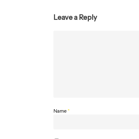
Leave a Reply
Name
*