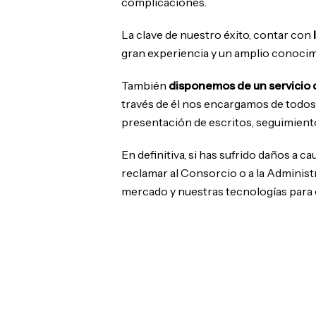
complicaciones.
La clave de nuestro éxito, contar con
gran experiencia y un amplio conocimi
También
disponemos de un servicio
través de él nos encargamos de todos 
presentación de escritos, seguimient
En definitiva, si has sufrido daños a c
reclamar al Consorcio o a la Administ
mercado y nuestras tecnologías para 