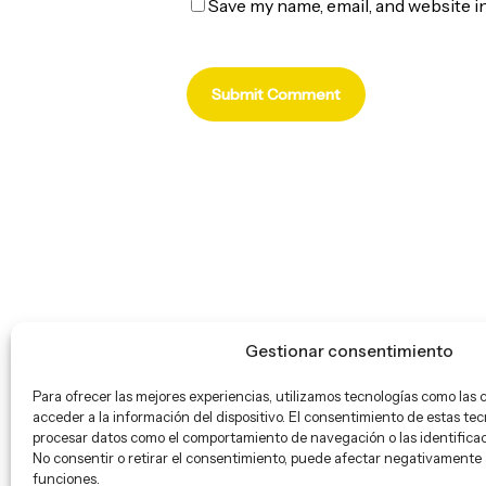
Save my name, email, and website i
Gestionar consentimiento
Para ofrecer las mejores experiencias, utilizamos tecnologías como las 
acceder a la información del dispositivo. El consentimiento de estas tec
procesar datos como el comportamiento de navegación o las identificaci
No consentir o retirar el consentimiento, puede afectar negativamente a
funciones.