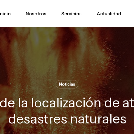
Inicio
Nosotros
Servicios
Actualidad
Noticias
de la localización de a
desastres naturales