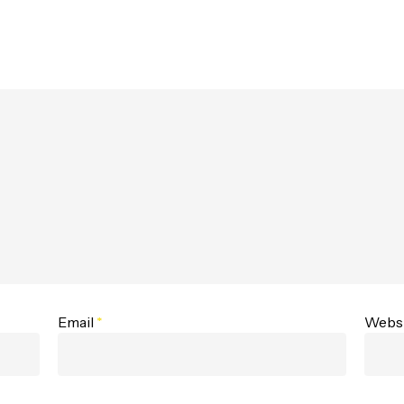
Email
*
Webs