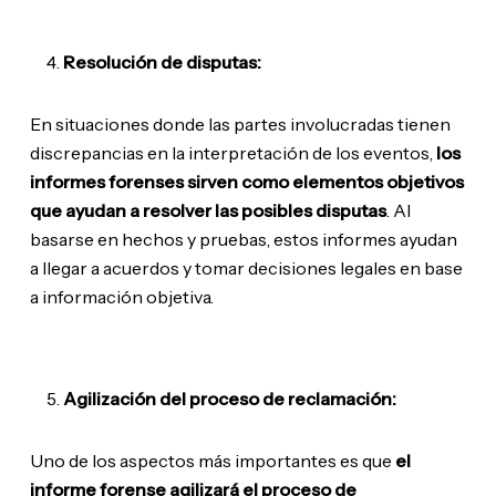
Resolución de disputas:
En situaciones donde las partes involucradas tienen
discrepancias en la interpretación de los eventos,
los
informes forenses sirven como elementos objetivos
que ayudan a resolver las posibles disputas
. Al
basarse en hechos y pruebas, estos informes ayudan
a llegar a acuerdos y tomar decisiones legales en base
a información objetiva.
Agilización del proceso de reclamación:
Uno de los aspectos más importantes es que
el
informe forense agilizará el proceso de