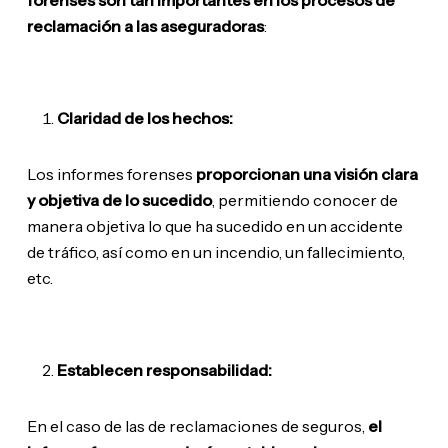
forenses son tan importantes en los procesos de
reclamación a las aseguradoras
:
Claridad de los hechos:
Los informes forenses
proporcionan una visión clara
y objetiva de lo sucedido
, permitiendo conocer de
manera objetiva lo que ha sucedido en un accidente
de tráfico, así como en un incendio, un fallecimiento,
etc.
Establecen responsabilidad:
En el caso de las de reclamaciones de seguros,
el