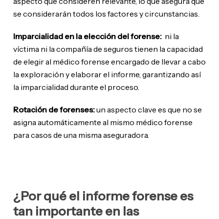
aspecto que consideren relevante, lo que asegura que
se considerarán todos los factores y circunstancias.
Imparcialidad en la elección del forense:
ni la
víctima ni la compañía de seguros tienen la capacidad
de elegir al médico forense encargado de llevar a cabo
la exploración y elaborar el informe, garantizando así
la imparcialidad durante el proceso.
Rotación de forenses:
un aspecto clave es que no se
asigna automáticamente al mismo médico forense
para casos de una misma aseguradora.
¿Por qué el informe forense es
tan importante en las