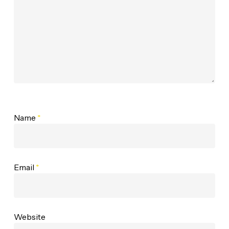
Name
*
Email
*
Website