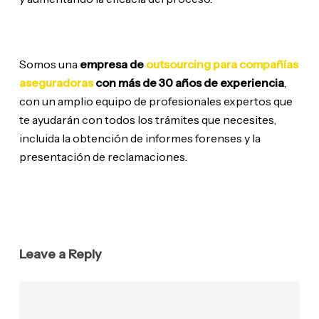
Somos una
empresa de
outsourcing para compañías
aseguradoras
con más de 30 años de experiencia
,
con un amplio equipo de profesionales expertos que
te ayudarán con todos los trámites que necesites,
incluida la obtención de informes forenses y la
presentación de reclamaciones.
Leave a Reply