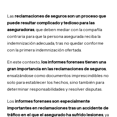
Las
reclamaciones de seguros son un proceso que
puede resultar complicado y tedioso para las
aseguradoras
, que deben mediar con la compañía
contraria para que la persona asegurada reciba la
indemnización adecuada, tras no quedar conforme
con la primera indemnización ofertada.
En este contexto,
los informes forenses tienen una
gran importancia en las reclamaciones de seguros
,
ensalzándose como documentos imprescindibles no
solo para establecer los hechos, sino también para
determinar responsabilidades y resolver disputas.
Los
informes forenses son especialmente
importantes en reclamaciones tras un accidente de
tráfico
en el que el asegurado ha sufrido lesiones
, ya