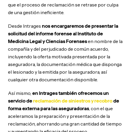
que el proceso de reclamación se retrase por culpa
de una gestión ineficiente.
Desde Intrages
nos encargaremos de presentar la
solicitud del informe forense al Instituto de
Medicina Legal y Ciencias Forenses
en nombre de la
compañía y del perjudicado de común acuerdo,
incluyendo la oferta motivada presentada por la
aseguradora, la documentación médica que disponga
el lesionado y la emitida por la aseguradora, así
cualquier otra documentación disponible.
Así mismo,
en Intrages también ofrecemos un
servicio de
reclamación de siniestros y recobro
de
forma externa para las aseguradoras
, con el que
aceleramos la preparación y presentación de la
reclamación, ahorrando una gran cantidad de tiempo
y aumentando la eficacia del proceso.