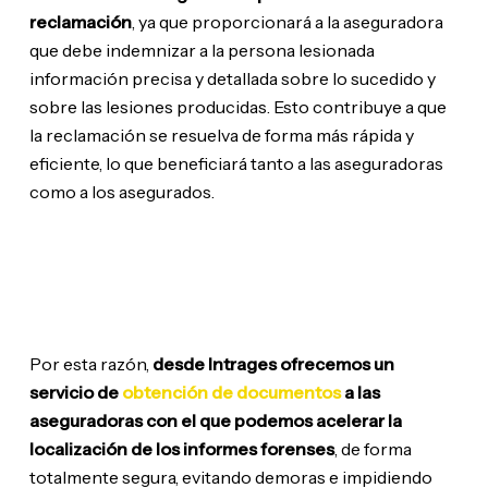
reclamación
, ya que proporcionará a la aseguradora
que debe indemnizar a la persona lesionada
información precisa y detallada sobre lo sucedido y
sobre las lesiones producidas. Esto contribuye a que
la reclamación se resuelva de forma más rápida y
eficiente, lo que beneficiará tanto a las aseguradoras
como a los asegurados.
Por esta razón,
desde Intrages ofrecemos un
servicio de
obtención de documentos
a las
aseguradoras con el que podemos acelerar la
localización de los informes forenses
, de forma
totalmente segura, evitando demoras e impidiendo