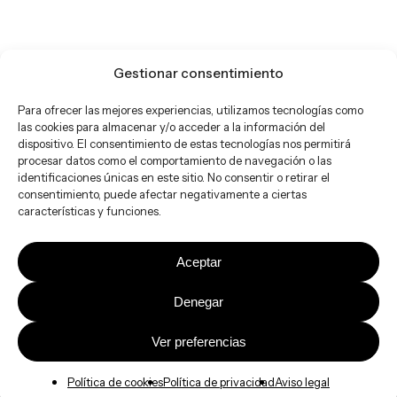
Gestionar consentimiento
Para ofrecer las mejores experiencias, utilizamos tecnologías como
las cookies para almacenar y/o acceder a la información del
dispositivo. El consentimiento de estas tecnologías nos permitirá
procesar datos como el comportamiento de navegación o las
identificaciones únicas en este sitio. No consentir o retirar el
consentimiento, puede afectar negativamente a ciertas
características y funciones.
Aceptar
Denegar
Ver preferencias
Política de cookies
Política de privacidad
Aviso legal