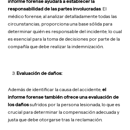
informe forense ayudará a establecer la
responsabilidad de las partes involucradas
. El
médico forense, al analizar detalladamente todas las
circunstancias, proporciona una base sólida para
determinar quién es responsable del incidente, lo cual
es esencial para la toma de decisiones por parte de la
compañía que debe realizar la indemnización.
Evaluación de daños:
Además de identificar la causa del accidente,
el
informe forense también ofrece una evaluación de
los daños
sufridos por la persona lesionada, lo que es
crucial para determinar la compensación adecuada y
justa que debe otorgarse tras la reclamación.