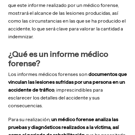
que este informe realizado por un médico forense,
mostrará el alcance de las lesiones producidas, así
como las circunstancias en las que se ha producido el
accidente, lo que será clave para valorar la cantidad a
indemnizar.
¿Qué es un informe médico
forense?
Los informes médicos forenses son
documentos que
vinculan las lesiones sufridas por una persona en un
accidente de tráfico
, imprescindibles para
esclarecer los detalles del accidente y sus
consecuencias.
Para su realización,
un médico forense analiza las
pruebas y diagnósticos realizados a la víctima, así