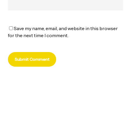
Save my name, email, and website in this browser
for the next time I comment.