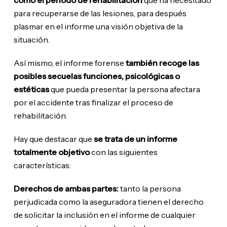
como el periodo de rehabilitación
que ha necesitado
para recuperarse de las lesiones, para después
plasmar en el informe una visión objetiva de la
situación.
Así mismo, el informe forense
también recoge las
posibles secuelas funciones, psicológicas o
estéticas
que pueda presentar la persona afectara
por el accidente tras finalizar el proceso de
rehabilitación.
Hay que destacar que
se trata de un informe
totalmente objetivo
con las siguientes
características:
Derechos de ambas partes:
tanto la persona
perjudicada como la aseguradora tienen el derecho
de solicitar la inclusión en el informe de cualquier