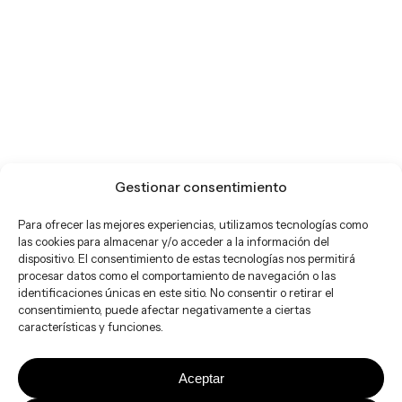
Gestionar consentimiento
Para ofrecer las mejores experiencias, utilizamos tecnologías como
las cookies para almacenar y/o acceder a la información del
dispositivo. El consentimiento de estas tecnologías nos permitirá
procesar datos como el comportamiento de navegación o las
identificaciones únicas en este sitio. No consentir o retirar el
consentimiento, puede afectar negativamente a ciertas
características y funciones.
Aceptar