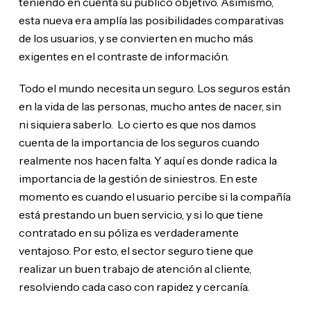
teniendo en cuenta su público objetivo. Asimismo,
esta nueva era amplía las posibilidades comparativas
de los usuarios, y se convierten en mucho más
exigentes en el contraste de información.
Todo el mundo necesita un seguro. Los seguros están
en la vida de las personas, mucho antes de nacer, sin
ni siquiera saberlo. Lo cierto es que nos damos
cuenta de la importancia de los seguros cuando
realmente nos hacen falta. Y aquí es donde radica la
importancia de la gestión de siniestros. En este
momento es cuando el usuario percibe si la compañía
está prestando un buen servicio, y si lo que tiene
contratado en su póliza es verdaderamente
ventajoso. Por esto, el sector seguro tiene que
realizar un buen trabajo de atención al cliente,
resolviendo cada caso con rapidez y cercanía.