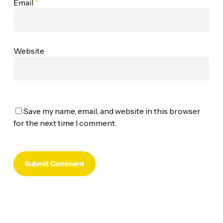
Email
*
Website
Save my name, email, and website in this browser
for the next time I comment.