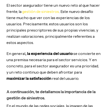
El sector asegurador tiene un nuevo reto al que hacer
frente, la
gestión de siniestros
. Este nuevo desafío
tiene mucho que ver con las experiencias de los
usuarios. Precisamente, estos usuarios son los
principales prescriptores de sus propias vivencias, y
realizan valoraciones, principalmente referentes a
estos aspectos.
En general
, la experiencia del usuario
se convierte en
una premisa necesaria para el sector servicios. Y en
concreto, para el sector asegurador es una prioridad,
y un reto continuo que deben afrontar para
maximizar la satisfacción
real del usuario.
A continuación, te detallamos
la importancia de la
gestión de siniestros.
En el mundo de las redes sociales, la imagen de las