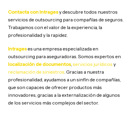
Contacta con Intrages
y descubre todos nuestros
servicios de outsourcing para compañías de seguros.
Trabajamos con el valor de la experiencia, la
profesionalidad y la rapidez.
Intrages
es una empresa especializada en
outsourcing para aseguradoras. Somos expertos en
localización de documentos
,
servicios jurídicos
y
reclamación de siniestros
. Gracias a nuestra
profesionalidad, ayudamos a un sinfín de compañías,
que son capaces de ofrecer productos más
innovadores, gracias a la externalización de algunos
de los servicios más complejos del sector.