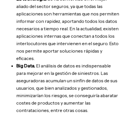
aliado del sector seguros, ya que todas las
aplicaciones son herramientas que nos permiten
informar con rapidez, aportando todos los datos
necesarios a tiempo real. En la actualidad, existen
aplicaciones internas que conectan a todos los
interlocutores que intervienen en el seguro. Esto
nos permite aportar soluciones rápidas y
eficaces.
Big Data.
El análisis de datos es indispensable
para mejorar en la gestión de siniestros. Las
aseguradoras acumulan un sinfín de datos de sus
usuarios, que bien analizados y gestionados,
minimizarían los riesgos, se conseguiría abaratar
costes de productos y aumentar las
contrataciones, entre otras cosas.