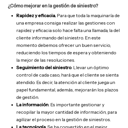
¿Cómo mejorar en la gestión de siniestro?
Rapidez y eficacia.
Para que toda la maquinaría de
una empresa consiga realizar las gestiones con
rapidez y eficacia solo hace falta una llamada, la del
cliente informando del siniestro. En este
momento debemos ofrecer un buen servicio,
reduciendo los tiempos de espera y obteniendo
la mejor de las resoluciones.
Seguimiento del siniestro
. Llevar un óptimo
control de cada caso, hará que el cliente se sienta
atendido. Es decir, la atención al cliente juega un
papel fundamental, además, mejorarán los plazos
de gestión.
La información
. Es importante gestionar y
recopilar la mayor cantidad de información, para
agilizar el proceso en la gestión de siniestros.
La tecnología.
Se ha convertido en el mejor