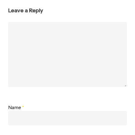
Leave a Reply
Name
*