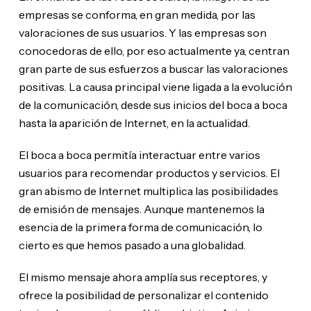
empresas se conforma, en gran medida, por las
valoraciones de sus usuarios. Y las empresas son
conocedoras de ello, por eso actualmente ya, centran
gran parte de sus esfuerzos a buscar las valoraciones
positivas. La causa principal viene ligada a la evolución
de la comunicación, desde sus inicios del boca a boca
hasta la aparición de Internet, en la actualidad.
El boca a boca permitía interactuar entre varios
usuarios para recomendar productos y servicios. El
gran abismo de Internet multiplica las posibilidades
de emisión de mensajes. Aunque mantenemos la
esencia de la primera forma de comunicación, lo
cierto es que hemos pasado a una globalidad.
El mismo mensaje ahora amplía sus receptores, y
ofrece la posibilidad de personalizar el contenido