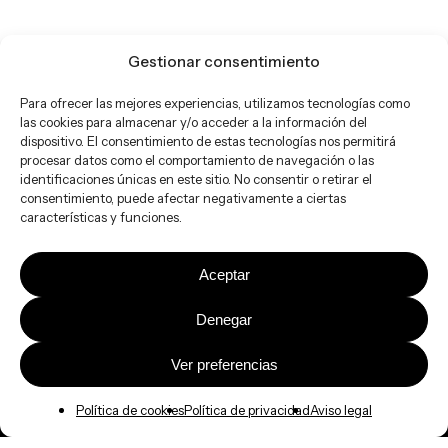
Gestionar consentimiento
Para ofrecer las mejores experiencias, utilizamos tecnologías como
las cookies para almacenar y/o acceder a la información del
dispositivo. El consentimiento de estas tecnologías nos permitirá
procesar datos como el comportamiento de navegación o las
identificaciones únicas en este sitio. No consentir o retirar el
consentimiento, puede afectar negativamente a ciertas
características y funciones.
Aceptar
Denegar
Ver preferencias
Política de cookies
Política de privacidad
Aviso legal