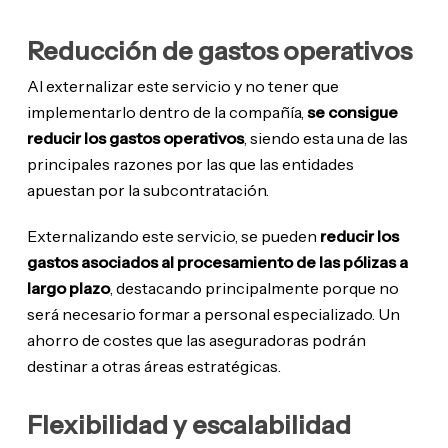
Reducción de gastos operativos
Al externalizar este servicio y no tener que
implementarlo dentro de la compañía,
se consigue
reducir los gastos operativos
, siendo esta una de las
principales razones por las que las entidades
apuestan por la subcontratación.
Externalizando este servicio, se pueden
reducir los
gastos asociados al procesamiento de las pólizas a
largo plazo
, destacando principalmente porque no
será necesario formar a personal especializado. Un
ahorro de costes que las aseguradoras podrán
destinar a otras áreas estratégicas.
Flexibilidad y escalabilidad