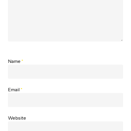
Name
*
Email
*
Website