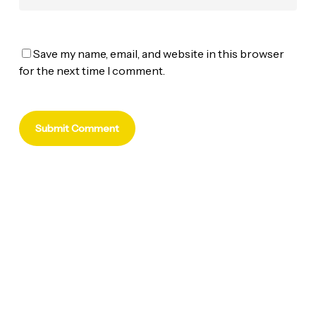
Save my name, email, and website in this browser
for the next time I comment.