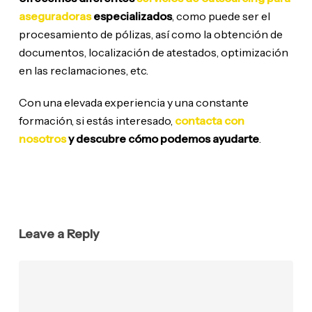
aseguradoras
especializados
, como puede ser el
procesamiento de pólizas, así como la obtención de
documentos, localización de atestados, optimización
en las reclamaciones, etc.
Con una elevada experiencia y una constante
formación, si estás interesado,
contacta con
nosotros
y descubre cómo podemos ayudarte
.
Leave a Reply