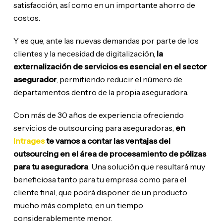
satisfacción, así como en un importante ahorro de
costos.
Y es que, ante las nuevas demandas por parte de los
clientes y la necesidad de digitalización,
la
externalización de servicios es esencial en el sector
asegurador
, permitiendo reducir el número de
departamentos dentro de la propia aseguradora.
Con más de 30 años de experiencia ofreciendo
servicios de outsourcing para aseguradoras,
en
Intrages
te vamos a contar las ventajas del
outsourcing en el área de procesamiento de pólizas
para tu aseguradora
. Una solución que resultará muy
beneficiosa tanto para tu empresa como para el
cliente final, que podrá disponer de un producto
mucho más completo, en un tiempo
considerablemente menor.