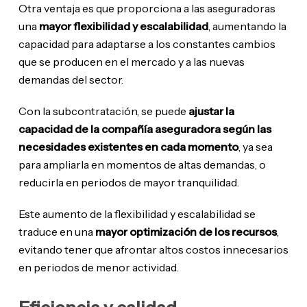
Otra ventaja es que proporciona a las aseguradoras
una
mayor flexibilidad y escalabilidad
, aumentando la
capacidad para adaptarse a los constantes cambios
que se producen en el mercado y a las nuevas
demandas del sector.
Con la subcontratación, se puede
ajustar la
capacidad de la compañía aseguradora según las
necesidades existentes en cada momento
, ya sea
para ampliarla en momentos de altas demandas, o
reducirla en periodos de mayor tranquilidad.
Este aumento de la flexibilidad y escalabilidad se
traduce en una
mayor optimización de los recursos
,
evitando tener que afrontar altos costos innecesarios
en periodos de menor actividad.