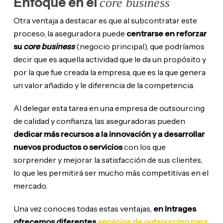
Enfoque en el
core business
Otra ventaja a destacar es que al subcontratar este
proceso, la aseguradora puede
centrarse en reforzar
su
core business
(negocio principal), que podríamos
decir que es aquella actividad que le da un propósito y
por la que fue creada la empresa, que es la que genera
un valor añadido y le diferencia de la competencia.
Al delegar esta tarea en una empresa de outsourcing
de calidad y confianza, las aseguradoras pueden
dedicar más recursos a la innovación y a desarrollar
nuevos productos o servicios
con los que
sorprender y mejorar la satisfacción de sus clientes,
lo que les permitirá ser mucho más competitivas en el
mercado.
Una vez conoces todas estas ventajas,
en Intrages
ofrecemos diferentes
servicios de outsourcing para