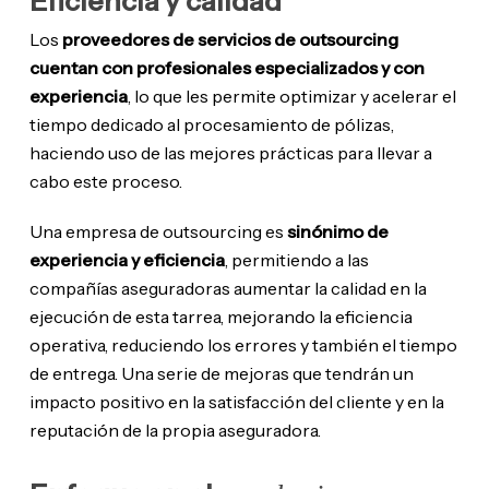
Eficiencia y calidad
Los
proveedores de servicios de outsourcing
cuentan con profesionales especializados y con
experiencia
, lo que les permite optimizar y acelerar el
tiempo dedicado al procesamiento de pólizas,
haciendo uso de las mejores prácticas para llevar a
cabo este proceso.
Una empresa de outsourcing es
sinónimo de
experiencia y eficiencia
, permitiendo a las
compañías aseguradoras aumentar la calidad en la
ejecución de esta tarrea, mejorando la eficiencia
operativa, reduciendo los errores y también el tiempo
de entrega. Una serie de mejoras que tendrán un
impacto positivo en la satisfacción del cliente y en la
reputación de la propia aseguradora.