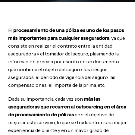
El
procesamiento de una póliza es uno de los pasos
más importantes para cualquier aseguradora
, ya que
consiste en realizar el contrato entre la entidad
aseguradora y el tomador del seguro, plasmando la
información precisa por escrito en un documento
que contiene el objeto del seguro, los riesgos
asegurados, el periodo de vigencia del seguro, las
compensaciones, el importe de la prima, etc.
Dada su importancia, cada vez son
más las
aseguradoras que recurren al outsourcing en el área
de procesamiento de pólizas
con el objetivo de
mejorar este servicio, lo que se traducirá en una mejor
experiencia de cliente y en un mayor grado de