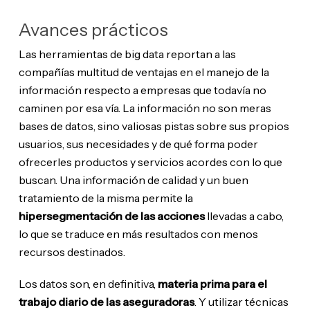
Avances prácticos
Las herramientas de big data reportan a las
compañías multitud de ventajas en el manejo de la
información respecto a empresas que todavía no
caminen por esa vía. La información no son meras
bases de datos, sino valiosas pistas sobre sus propios
usuarios, sus necesidades y de qué forma poder
ofrecerles productos y servicios acordes con lo que
buscan. Una información de calidad y un buen
tratamiento de la misma permite la
hipersegmentación de las acciones
llevadas a cabo,
lo que se traduce en más resultados con menos
recursos destinados.
Los datos son, en definitiva,
materia prima para el
trabajo diario de las aseguradoras
. Y utilizar técnicas