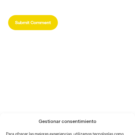
Gestionar consentimiento
Para ofrecer las mejores experiencias, utilizamos tecnologías como