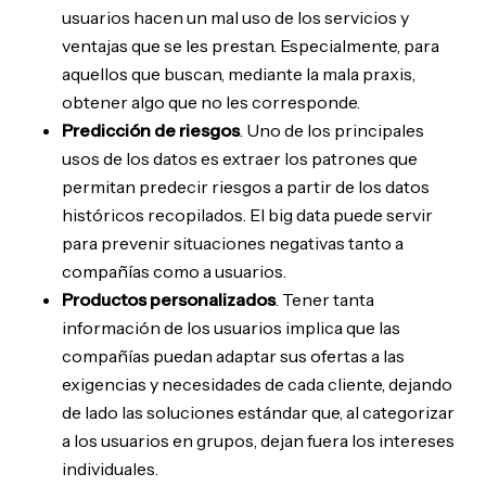
usuarios hacen un mal uso de los servicios y
ventajas que se les prestan. Especialmente, para
aquellos que buscan, mediante la mala praxis,
obtener algo que no les corresponde.
Predicción de riesgos
. Uno de los principales
usos de los datos es extraer los patrones que
permitan predecir riesgos a partir de los datos
históricos recopilados. El big data puede servir
para prevenir situaciones negativas tanto a
compañías como a usuarios.
Productos personalizados
. Tener tanta
información de los usuarios implica que las
compañías puedan adaptar sus ofertas a las
exigencias y necesidades de cada cliente, dejando
de lado las soluciones estándar que, al categorizar
a los usuarios en grupos, dejan fuera los intereses
individuales.