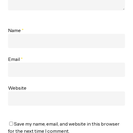
Name
*
Email
*
Website
Save my name, email, and website in this browser
for the next time I comment.