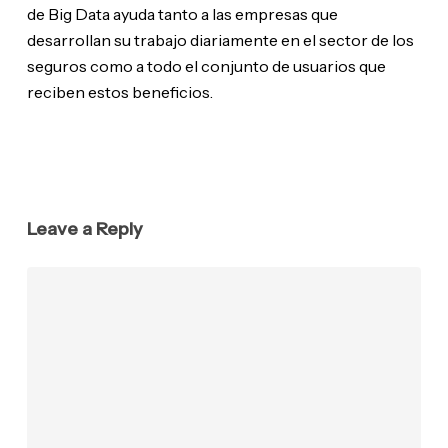
de Big Data ayuda tanto a las empresas que
desarrollan su trabajo diariamente en el sector de los
seguros como a todo el conjunto de usuarios que
reciben estos beneficios.
Leave a Reply