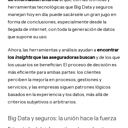
herramientas tecnológicas que Big Data y seguros
manejan hoy en día, puede sacársele un gran jugo en
forma de conclusiones, especialmente desde la
llegada de internet, con toda la generación de datos
que supone su uso.
Ahora, las herramientas y análisis ayudan a
encontrar
los
insights
que las aseguradoras buscan
y de los que
los usuarios se benefician. El proceso de decisión es
más eficiente para ambas partes: los clientes
perciben la mejoría en procesos, gestiones y
servicios, y las empresas siguen patrones lógicos
basados en la experiencia y los datos, más allá de
criterios subjetivos o arbitrarios.
Big Data y seguros: la unión hace la fuerza