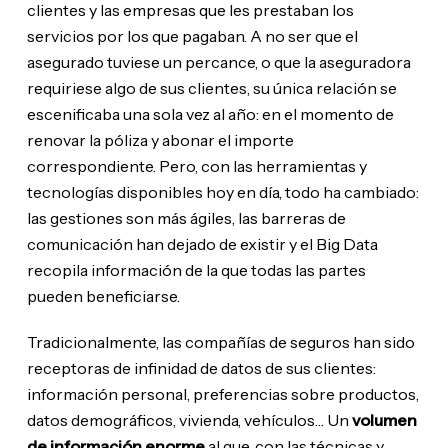
clientes y las empresas que les prestaban los
servicios por los que pagaban. A no ser que el
asegurado tuviese un percance, o que la aseguradora
requiriese algo de sus clientes, su única relación se
escenificaba una sola vez al año: en el momento de
renovar la póliza y abonar el importe
correspondiente. Pero, con las herramientas y
tecnologías disponibles hoy en día, todo ha cambiado:
las gestiones son más ágiles, las barreras de
comunicación han dejado de existir y el Big Data
recopila información de la que todas las partes
pueden beneficiarse.
Tradicionalmente, las compañías de seguros han sido
receptoras de infinidad de datos de sus clientes:
información personal, preferencias sobre productos,
datos demográficos, vivienda, vehículos… Un
volumen
de información enorme
al que, con las técnicas y