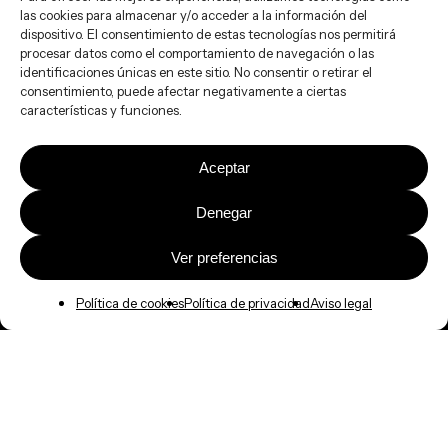
las cookies para almacenar y/o acceder a la información del
dispositivo. El consentimiento de estas tecnologías nos permitirá
procesar datos como el comportamiento de navegación o las
identificaciones únicas en este sitio. No consentir o retirar el
consentimiento, puede afectar negativamente a ciertas
características y funciones.
Aceptar
Denegar
Ver preferencias
Política de cookies
Política de privacidad
Aviso legal