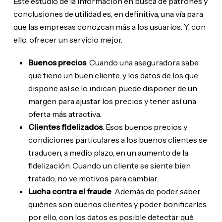
Este estudio de la información en busca de patrones y
conclusiones de utilidad es, en definitiva, una vía para
que las empresas conozcan más a los usuarios. Y, con
ello, ofrecer un servicio mejor.
Buenos precios
. Cuando una aseguradora sabe
que tiene un buen cliente, y los datos de los que
dispone así se lo indican, puede disponer de un
margen para ajustar los precios y tener así una
oferta más atractiva.
Clientes fidelizados
. Esos buenos precios y
condiciones particulares a los buenos clientes se
traducen, a medio plazo, en un aumento de la
fidelización. Cuando un cliente se siente bien
tratado, no ve motivos para cambiar.
Lucha contra el fraude
. Además de poder saber
quiénes son buenos clientes y poder bonificarles
por ello, con los datos es posible detectar qué