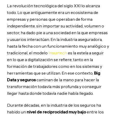
La revolución tecnológica del siglo XXI lo alcanza
todo. Lo que antiguamente era un ecosistema de
empresas y personas que operaban de forma
independiente, sin importar su actividad, volumen o
sector, ha dado pie a una sociedad en la que empresas
y usuarios interactúan. En la industria aseguradora,
hasta la fecha con un funcionamiento muy analógico y
tradicional, el modelo
Insurtech
es la estela a seguir
en lo que a digitalización se refiere, tanto en la
formación de trabajadores como en los sistemas y
herramientas que se utilizan. En ese contexto,
Big
Data y seguros
caminan de la mano para hacer la
transformación todavía más profunda y conseguir
llegar hasta donde todavía nadie había llegado.
Durante décadas, en la industria de los seguros ha
habido un
nivel de reciprocidad muy bajo
entre los