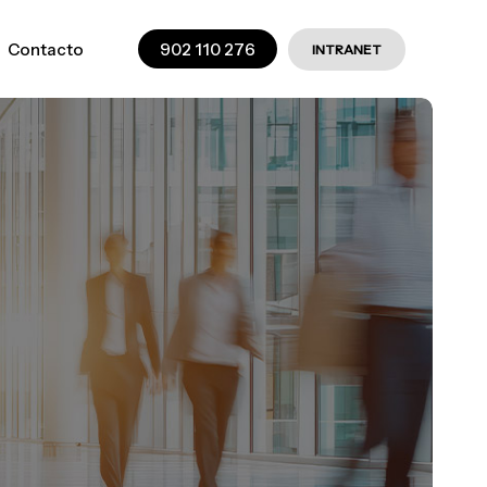
Contacto
902 110 276
INTRANET