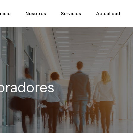
Inicio
Nosotros
Servicios
Actualidad
oradores