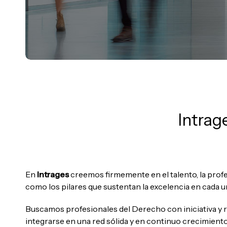
Intrag
En
Intrages
creemos firmemente en el talento, la prof
como los pilares que sustentan la excelencia en cada u
Buscamos profesionales del Derecho con iniciativa y 
integrarse en una red sólida y en continuo crecimiento