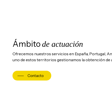
Ámbito
de actuación
Ofrecemos nuestros servicios en España, Portugal, And
uno de estos territorios gestionamos la obtención de
Contacto