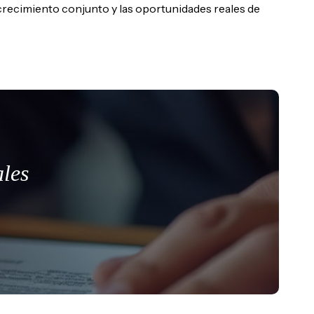
crecimiento conjunto y las oportunidades reales de
ales